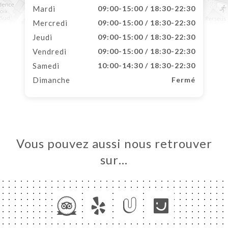
Mardi
09:00-15:00 / 18:30-22:30
Mercredi
09:00-15:00 / 18:30-22:30
Jeudi
09:00-15:00 / 18:30-22:30
Vendredi
09:00-15:00 / 18:30-22:30
Samedi
10:00-14:30 / 18:30-22:30
Dimanche
Fermé
Vous pouvez aussi nous retrouver
sur…