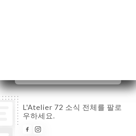
월요일
09:00-15:00 / 18:30-22:30
화요일
09:00-15:00 / 18:30-22:30
수요일
09:00-15:00 / 18:30-22:30
목요일
09:00-15:00 / 18:30-22:30
금요일
09:00-15:00 / 18:30-22:30
토요일
10:00-14:30 / 18:30-22:30
일요일
닫기
L'Atelier 72 소식 전체를 팔로
우하세요.