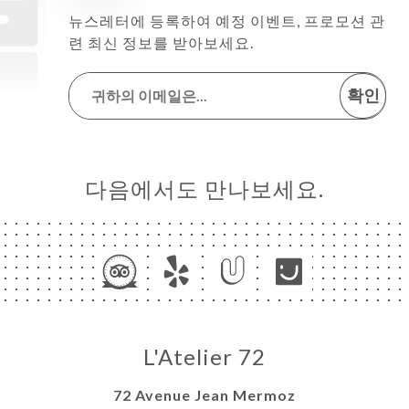
뉴스레터에 등록하여 예정 이벤트, 프로모션 관
련 최신 정보를 받아보세요.
확인
다음에서도 만나보세요.
L'Atelier 72
72 Avenue Jean Mermoz