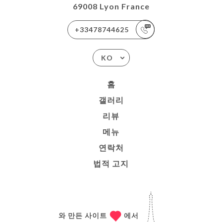
69008 Lyon France
+33478744625
KO
홈
갤러리
리뷰
메뉴
연락처
법적 고지
와 만든 사이트
에서